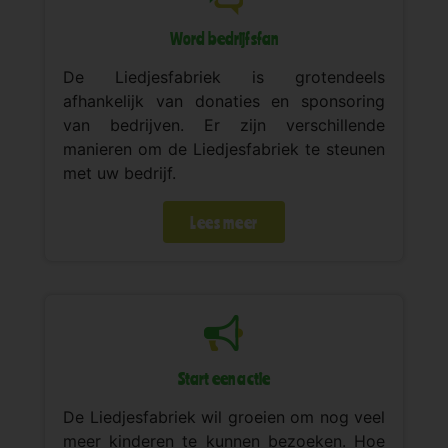
Word bedrijfsfan
De Liedjesfabriek is grotendeels
afhankelijk van donaties en sponsoring
van bedrijven. Er zijn verschillende
manieren om de Liedjesfabriek te steunen
met uw bedrijf.
Lees meer
Start een actie
De Liedjesfabriek wil groeien om nog veel
meer kinderen te kunnen bezoeken. Hoe