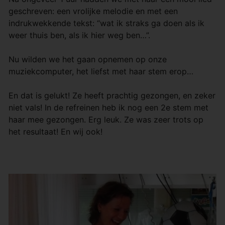
geschreven: een vrolijke melodie en met een
indrukwekkende tekst: “wat ik straks ga doen als ik
weer thuis ben, als ik hier weg ben…”.
Nu wilden we het gaan opnemen op onze
muziekcomputer, het liefst met haar stem erop…
En dat is gelukt! Ze heeft prachtig gezongen, en zeker
niet vals! In de refreinen heb ik nog een 2e stem met
haar mee gezongen. Erg leuk. Ze was zeer trots op
het resultaat! En wij ook!