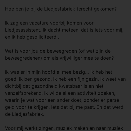
Hoe ben je bij de Liedjesfabriek terecht gekomen?
Ik zag een vacature voorbij komen voor
Liedjesassistent. Ik dacht meteen: dat is iets voor mij,
en ik heb gesolliciteerd .
Wat is voor jou de beweegreden (of wat zijn de
beweegredenen) om als vrijwilliger mee te doen?
Ik was er in mijn hoofd al mee bezig… Ik heb het
goed, ik ben gezond, ik heb een fijn gezin. Ik weet van
dichtbij dat gezondheid kwetsbaar is en niet
vanzelfsprekend. Ik wilde al een activiteit zoeken,
waarin je wat voor een ander doet, zonder er persé
geld voor te krijgen. Iets dat bij me past. En dat werd
de Liedjesfabriek.
Voor mij werkt zingen, muziek maken en naar muziek