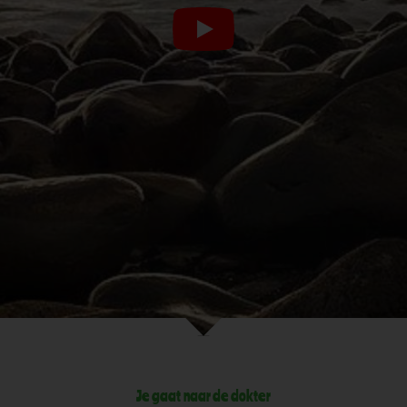
Je gaat naar de dokter