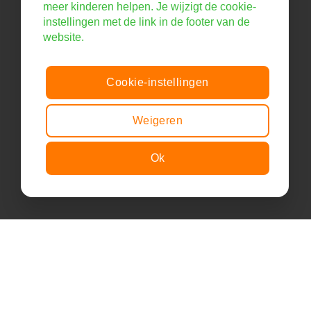
meer kinderen helpen. Je wijzigt de cookie-
instellingen met de link in de footer van de
website.
Cookie-instellingen
Weigeren
Ok