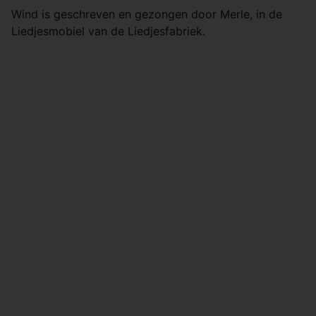
Wind is geschreven en gezongen door Merle, in de
Liedjesmobiel van de Liedjesfabriek.