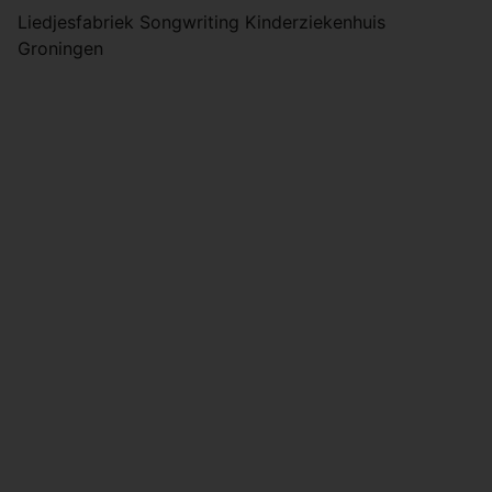
Liedjesfabriek Songwriting Kinderziekenhuis
Groningen