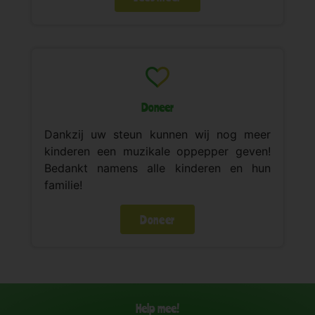
Doneer
Dankzij uw steun kunnen wij nog meer
kinderen een muzikale oppepper geven!
Bedankt namens alle kinderen en hun
familie!
Doneer
Help mee!