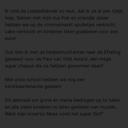
Ik vind de Liedjesfabriek zo leuk, dat ik ze al een tijdje
help. Samen met mijn zus Puk en vriendje Jesse
hebben we op de rommelmarkt spulletjes verkocht,
cake verkocht en kinderen laten grabbelen voor een
euro!
Ook ben ik met de liedjesmuzikanten naar de Efteling
geweest voor de Paul van Vliet Award, een mega
super cheque die ze hebben gewonnen daar!!
Met onze school hebben we nog een
kerstkaartenactie gedaan!
Dit allemaal om grote en kleine bedragen op te halen
en alle zieke kinderen te laten genieten van muziek.
Want mijn broertje Mees vond het super fijn!!”