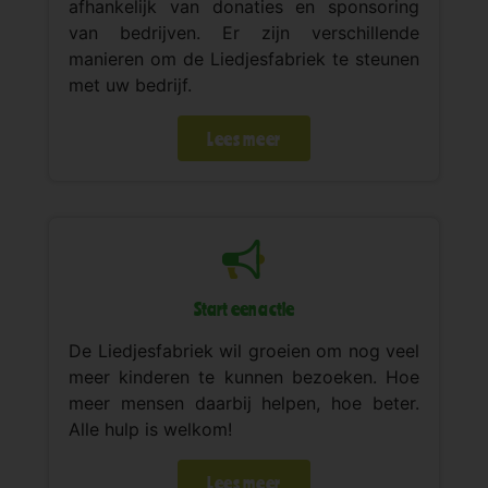
afhankelijk van donaties en sponsoring
van bedrijven. Er zijn verschillende
manieren om de Liedjesfabriek te steunen
met uw bedrijf.
Lees meer
Start een actie
De Liedjesfabriek wil groeien om nog veel
meer kinderen te kunnen bezoeken. Hoe
meer mensen daarbij helpen, hoe beter.
Alle hulp is welkom!
Lees meer