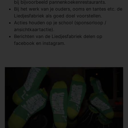
bij bijvoorbeeld pannenkoekenrestaurants.
Bij het werk van je ouders, ooms en tantes etc. de
Liedjesfabriek als goed doel voorstellen.
Acties houden op je school (sponsorloop /
ansichtkaartactie).
Berichten van de Liedjesfabriek delen op
facebook en instagram.