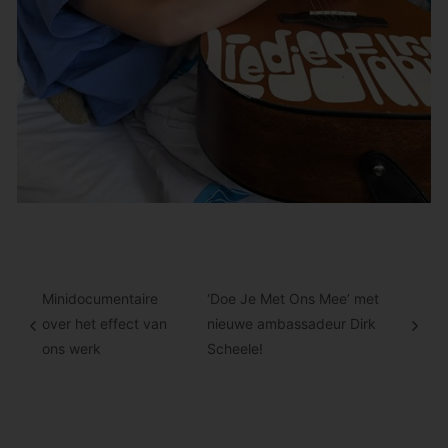
Minidocumentaire
‘Doe Je Met Ons Mee’ met
over het effect van
nieuwe ambassadeur Dirk
ons werk
Scheele!