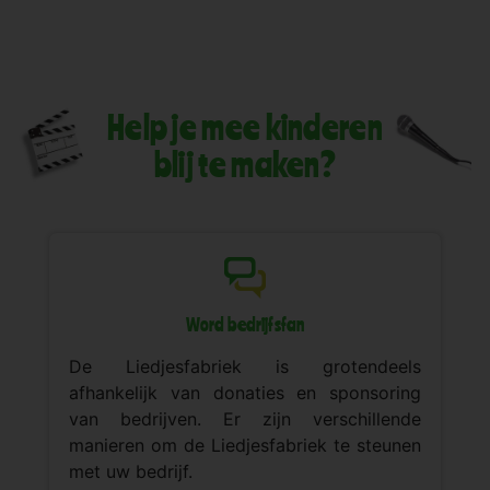
Help je mee kinderen
blij te maken?
Word bedrijfsfan
De Liedjesfabriek is grotendeels
afhankelijk van donaties en sponsoring
van bedrijven. Er zijn verschillende
manieren om de Liedjesfabriek te steunen
met uw bedrijf.