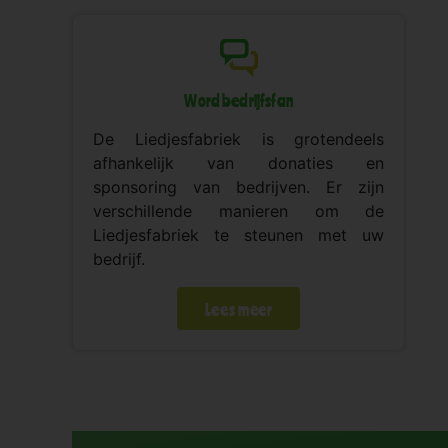
Word bedrijfsfan
De Liedjesfabriek is grotendeels
afhankelijk van donaties en
sponsoring van bedrijven. Er zijn
verschillende manieren om de
Liedjesfabriek te steunen met uw
bedrijf.
Lees meer