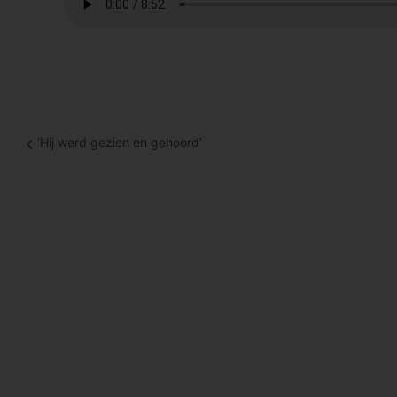
‘Hij werd gezien en gehoord’